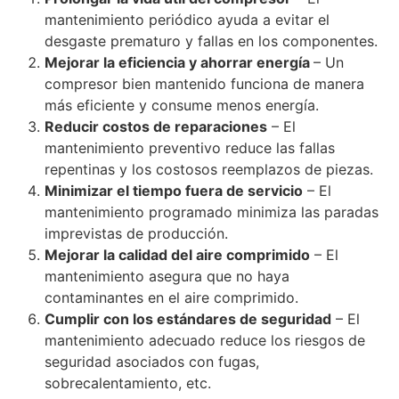
mantenimiento periódico ayuda a evitar el
desgaste prematuro y fallas en los componentes.
Mejorar la eficiencia y ahorrar energía
– Un
compresor bien mantenido funciona de manera
más eficiente y consume menos energía.
Reducir costos de reparaciones
– El
mantenimiento preventivo reduce las fallas
repentinas y los costosos reemplazos de piezas.
Minimizar el tiempo fuera de servicio
– El
mantenimiento programado minimiza las paradas
imprevistas de producción.
Mejorar la calidad del aire comprimido
– El
mantenimiento asegura que no haya
contaminantes en el aire comprimido.
Cumplir con los estándares de seguridad
– El
mantenimiento adecuado reduce los riesgos de
seguridad asociados con fugas,
sobrecalentamiento, etc.