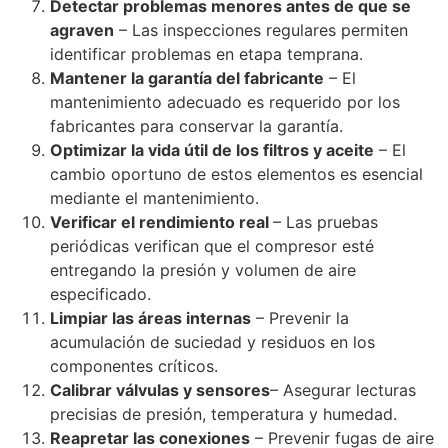
Detectar problemas menores antes de que se
agraven
– Las inspecciones regulares permiten
identificar problemas en etapa temprana.
Mantener la garantía del fabricante
– El
mantenimiento adecuado es requerido por los
fabricantes para conservar la garantía.
Optimizar la vida útil de los filtros y aceite
– El
cambio oportuno de estos elementos es esencial
mediante el mantenimiento.
Verificar el rendimiento real
– Las pruebas
periódicas verifican que el compresor esté
entregando la presión y volumen de aire
especificado.
Limpiar las áreas internas
– Prevenir la
acumulación de suciedad y residuos en los
componentes críticos.
Calibrar válvulas y sensores
– Asegurar lecturas
precisias de presión, temperatura y humedad.
Reapretar las conexiones
– Prevenir fugas de aire