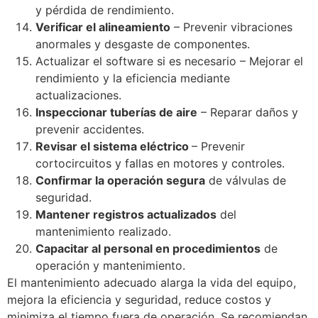
y pérdida de rendimiento.
Verificar el alineamiento
– Prevenir vibraciones
anormales y desgaste de componentes.
Actualizar el software si es necesario – Mejorar el
rendimiento y la eficiencia mediante
actualizaciones.
Inspeccionar tuberías de aire
– Reparar daños y
prevenir accidentes.
Revisar el sistema eléctrico
– Prevenir
cortocircuitos y fallas en motores y controles.
Confirmar la operación segura
de válvulas de
seguridad.
Mantener registros actualizados
del
mantenimiento realizado.
Capacitar al personal en procedimientos
de
operación y mantenimiento.
El mantenimiento adecuado alarga la vida del equipo,
mejora la eficiencia y seguridad, reduce costos y
minimiza el tiempo fuera de operación. Se recomiendan