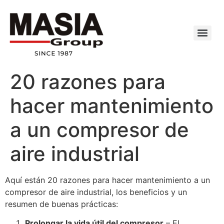
20 razones para
hacer mantenimiento
a un compresor de
aire industrial
Aquí están 20 razones para hacer mantenimiento a un
compresor de aire industrial, los beneficios y un
resumen de buenas prácticas:
Prolongar la vida útil del compresor
– El