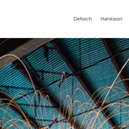
Deltech
Hankison