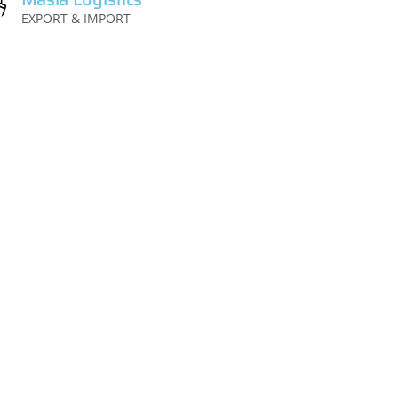
EXPORT & IMPORT