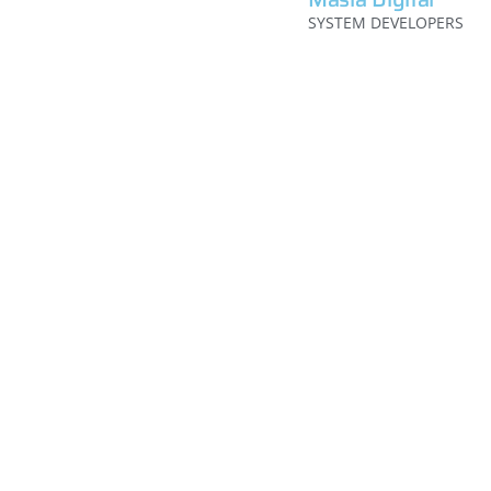
SYSTEM DEVELOPERS