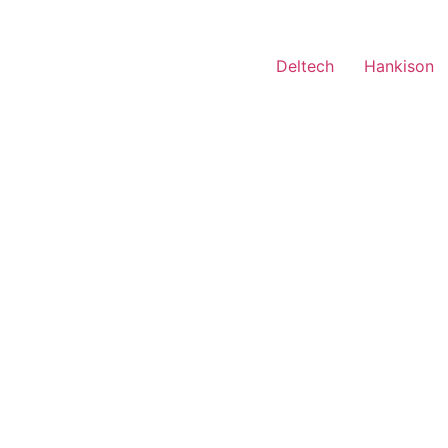
Deltech
Hankison