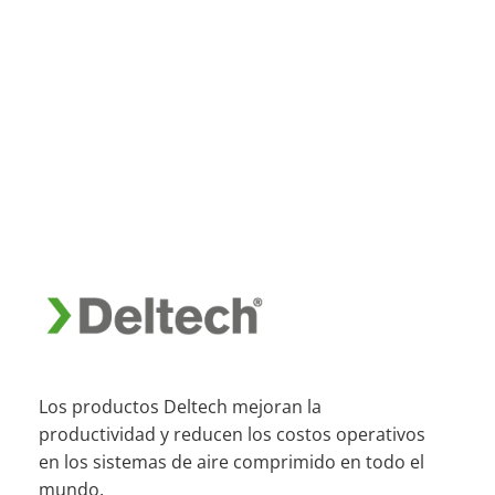
Los productos Deltech mejoran la
productividad y reducen los costos operativos
en los sistemas de aire comprimido en todo el
mundo.