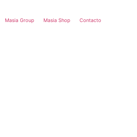
Masia Group
Masia Shop
Contacto