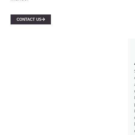
CONTACT US