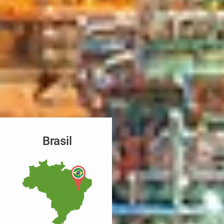
Brasil